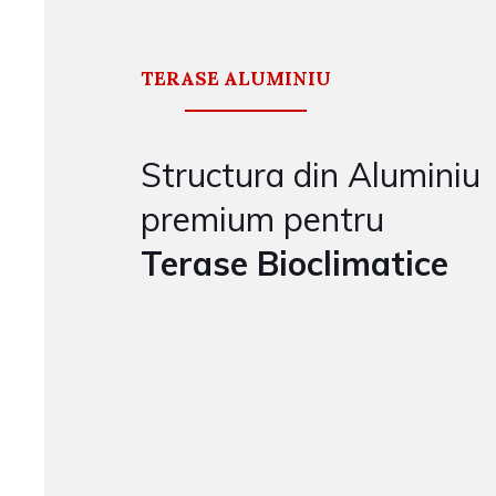
TERASE ALUMINIU
Structura din Aluminiu
premium pentru
Terase Bioclimatice