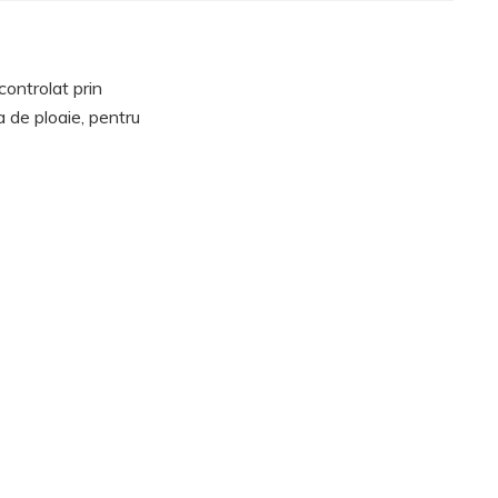
controlat prin
 de ploaie, pentru