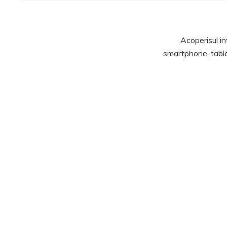
Acoperisul in
smartphone, table