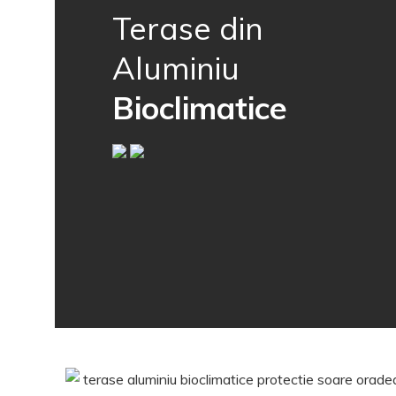
Terase din
Aluminiu
Bioclimatice